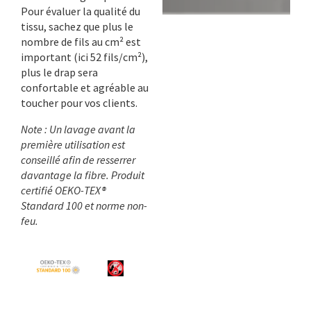
Pour évaluer la qualité du
tissu, sachez que plus le
nombre de fils au cm² est
important (ici 52 fils/cm²),
plus le drap sera
confortable et agréable au
toucher pour vos clients.
Note : Un lavage avant la
première utilisation est
conseillé afin de resserrer
davantage la fibre. Produit
certifié OEKO-TEX®
Standard 100 et norme non-
feu.