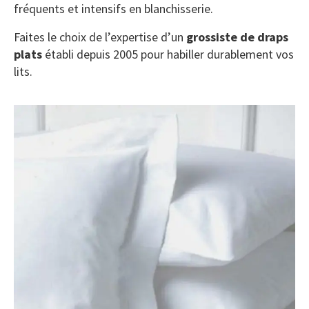
fréquents et intensifs en blanchisserie.
Faites le choix de l’expertise d’un
grossiste de draps
plats
établi depuis 2005 pour habiller durablement vos
lits.