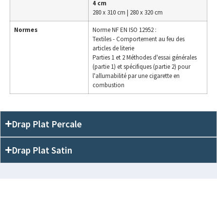
4 cm
280 x 310 cm | 280 x 320 cm
Normes
Norme NF EN ISO 12952 :
Textiles - Comportement au feu des
articles de literie
Parties 1 et 2 Méthodes d'essai générales
(partie 1) et spécifiques (partie 2) pour
l'allumabilité par une cigarette en
combustion
Drap Plat Percale
Drap Plat Satin