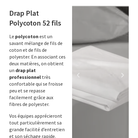
Drap Plat
Polycoton 52 fils
Le
polycoton
est un
savant mélange de fils de
coton et de fils de
polyester. En associant ces
deux matières, on obtient
un
drap plat
professionnel
très
confortable qui se froisse
peu et se repasse
facilement grâce aux
fibres de polyester.
Vos équipes apprécieront
tout particulièrement sa
grande facilité d’entretien
et son séchage rapide.