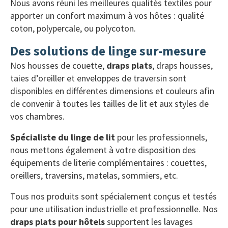
Nous avons réuni les meilleures qualités textiles pour
apporter un confort maximum à vos hôtes : qualité
coton, polypercale, ou polycoton.
Des solutions de linge sur-mesure
Nos housses de couette,
draps plats
, draps housses,
taies d’oreiller et enveloppes de traversin sont
disponibles en différentes dimensions et couleurs afin
de convenir à toutes les tailles de lit et aux styles de
vos chambres.
Spécialiste du linge de lit
pour les professionnels,
nous mettons également à votre disposition des
équipements de literie complémentaires : couettes,
oreillers, traversins, matelas, sommiers, etc.
Tous nos produits sont spécialement conçus et testés
pour une utilisation industrielle et professionnelle. Nos
draps plats pour hôtels
supportent les lavages