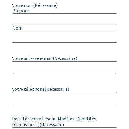
Votre nom
(Nécessaire)
Prénom
Nom
Votre adresse e-mail
(Nécessaire)
Votre téléphone
(Nécessaire)
Détail de votre besoin (Modèles, Quantités,
Dimensions...)
(Nécessaire)