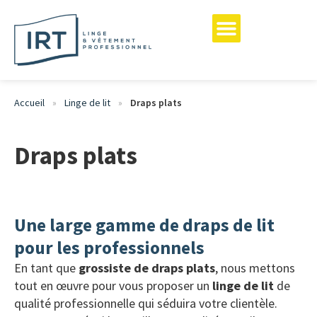
Accueil
Linge de lit
Draps plats
»
»
Draps plats
Une large gamme de draps de lit
pour les professionnels
En tant que
grossiste de draps plats
, nous mettons
tout en œuvre pour vous proposer un
linge de lit
de
qualité professionnelle qui séduira votre clientèle.