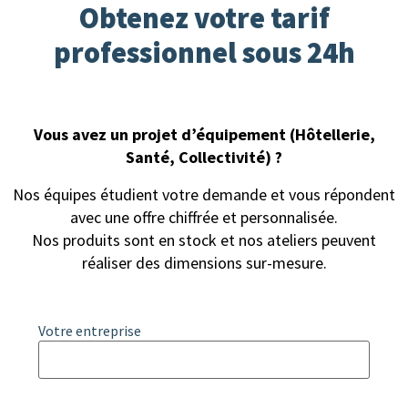
Obtenez votre tarif
professionnel sous 24h
Vous avez un projet d’équipement (Hôtellerie,
Santé, Collectivité) ?
Nos équipes étudient votre demande et vous répondent
avec une offre chiffrée et personnalisée.
Nos produits sont en stock et nos ateliers peuvent
réaliser des dimensions sur-mesure.
Votre entreprise